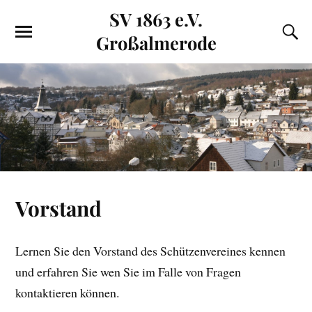
SV 1863 e.V.
Großalmerode
Vorstand
Lernen Sie den Vorstand des Schützenvereines kennen
und erfahren Sie wen Sie im Falle von Fragen
kontaktieren können.