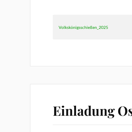
Volkskönigsschießen_2025
Einladung Os