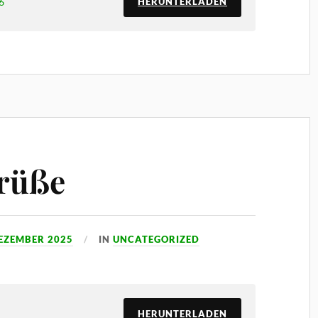
6
HERUNTERLADEN
rüße
DEZEMBER 2025
IN
UNCATEGORIZED
HERUNTERLADEN