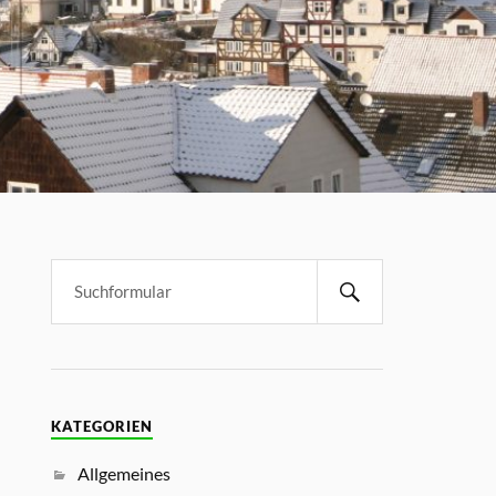
KATEGORIEN
Allgemeines