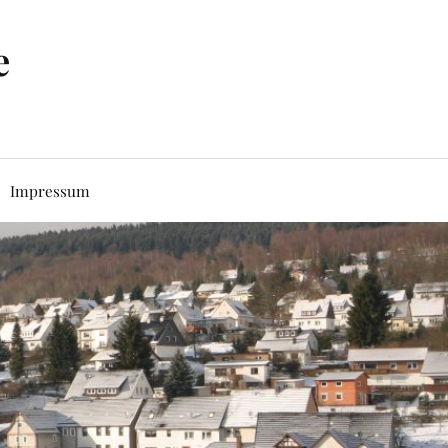
e
Impressum