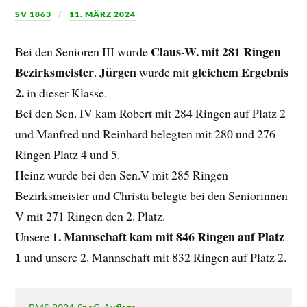
SV 1863
11. MÄRZ 2024
Claus-W. mit 281 Ringen
Bei den Senioren III wurde
Bezirksmeister
Jürgen
gleichem Ergebnis
.
wurde mit
2.
in dieser Klasse.
Bei den Sen. IV kam Robert mit 284 Ringen auf Platz 2
und Manfred und Reinhard belegten mit 280 und 276
Ringen Platz 4 und 5.
Heinz wurde bei den Sen.V mit 285 Ringen
Bezirksmeister und Christa belegte bei den Seniorinnen
V mit 271 Ringen den 2. Platz.
1. Mannschaft kam mit 846 Ringen auf Platz
Unsere
1
und unsere 2. Mannschaft mit 832 Ringen auf Platz 2.