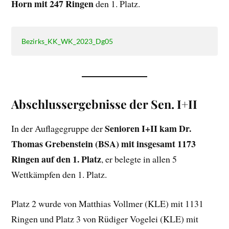
Horn mit 247 Ringen
den 1. Platz.
Bezirks_KK_WK_2023_Dg05
Abschlussergebnisse der Sen. I+II
Senioren I+II kam Dr.
In der Auflagegruppe der
Thomas Grebenstein (BSA) mit insgesamt 1173
Ringen auf den 1. Platz
, er belegte in allen 5
Wettkämpfen den 1. Platz.
Platz 2 wurde von Matthias Vollmer (KLE) mit 1131
Ringen und Platz 3 von Rüdiger Vogelei (KLE) mit