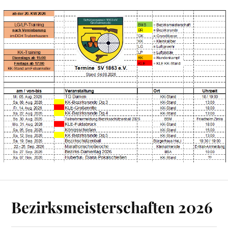
Bezirksmeisterschaften 2026