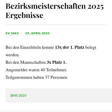
Bezirksmeisterschaften 2025
Ergebnisse
SV 1863
29. APRIL 2025
13x der 1. Platz
Bei den Einzeltiteln konnte
belegt
werden.
3x Platz 1.
Bei den Mannschaften
Angemeldet waren 40 Teilnehmer.
Teilgenommen haben 37 Personen.
BMS 2025