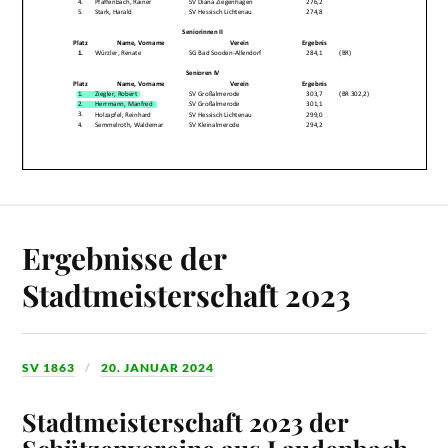
Ergebnisse der
Stadtmeisterschaft 2023
SV 1863
20. JANUAR 2024
Stadtmeisterschaft
2023
der