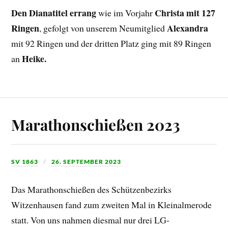
Den Dianatitel errang
Christa mit 127
wie im Vorjahr
Ringen
Alexandra
, gefolgt von unserem Neumitglied
mit 92 Ringen und der dritten Platz ging mit 89 Ringen
Heike.
an
Marathonschießen 2023
SV 1863
26. SEPTEMBER 2023
Das Marathonschießen des Schützenbezirks
Witzenhausen fand zum zweiten Mal in Kleinalmerode
statt. Von uns nahmen diesmal nur drei LG-