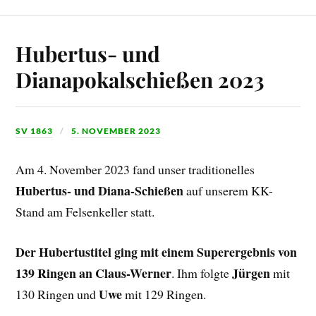
Hubertus- und
Dianapokalschießen 2023
SV 1863
5. NOVEMBER 2023
Am 4. November 2023 fand unser traditionelles
Hubertus- und Diana-Schießen
auf unserem KK-
Stand am Felsenkeller statt.
Der Hubertustitel ging mit einem Superergebnis von
139 Ringen an Claus-Werner
Jürgen
. Ihm folgte
mit
Uwe
130 Ringen und
mit 129 Ringen.