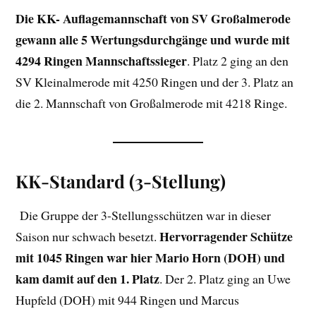
Die KK- Auflagemannschaft von SV Großalmerode
gewann alle 5 Wertungsdurchgänge und wurde mit
4294 Ringen Mannschaftssieger
. Platz 2 ging an den
SV Kleinalmerode mit 4250 Ringen und der 3. Platz an
die 2. Mannschaft von Großalmerode mit 4218 Ringe.
KK-Standard (3-Stellung)
Die Gruppe der 3-Stellungsschützen war in dieser
Hervorragender Schütze
Saison nur schwach besetzt.
mit 1045 Ringen war hier Mario Horn (DOH) und
kam damit auf den 1. Platz
. Der 2. Platz ging an Uwe
Hupfeld (DOH) mit 944 Ringen und Marcus