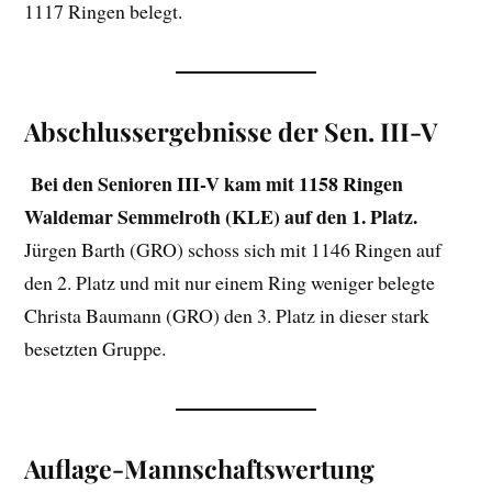
1117 Ringen belegt.
Abschlussergebnisse der Sen. III-V
Bei den Senioren III-V kam mit 1158 Ringen
Waldemar Semmelroth (KLE) auf den 1. Platz.
Jürgen Barth (GRO) schoss sich mit 1146 Ringen auf
den 2. Platz und mit nur einem Ring weniger belegte
Christa Baumann (GRO) den 3. Platz in dieser stark
besetzten Gruppe.
Auflage-Mannschaftswertung