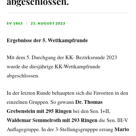
abgeschlossen.
SV 1863
21. AUGUST 2023
Ergebnisse der 5. Wettkampfrunde
Mit dem 5. Durchgang der KK- Bezirksrunde 2023
wurde die diesjährige KK-Wettkampfrunde
abgeschlossen.
In der letzten Runde behaupten sich die Favoriten in den
Dr. Thomas
einzelnen Gruppen. So gewann
Grebenstein mit 295 Ringen
bei den Sen. I+II,
Waldemar Semmelroth mit 293 Ringen
die Sen. III-V
Mario
Auflagegruppe. In der 3-Stellungsgrupppe errang