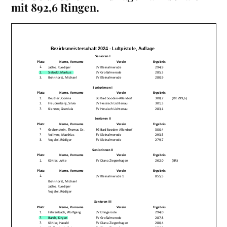
mit 892,6 Ringen.