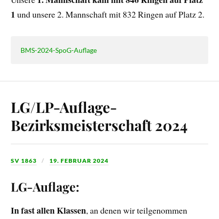
1
und unsere 2. Mannschaft mit 832 Ringen auf Platz 2.
BMS-2024-SpoG-Auflage
LG/LP-Auflage-
Bezirksmeisterschaft 2024
SV 1863
19. FEBRUAR 2024
LG-Auflage:
In fast allen Klassen
, an denen wir teilgenommen