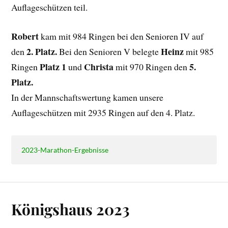
Auflageschützen teil.
Robert
kam mit 984 Ringen bei den Senioren IV auf
2. Platz.
Heinz
den
Bei den Senioren V belegte
mit 985
Platz 1
Christa
5.
Ringen
und
mit 970 Ringen den
Platz.
In der Mannschaftswertung kamen unsere
Auflageschützen mit 2935 Ringen auf den 4. Platz.
2023-Marathon-Ergebnisse
Königshaus 2023