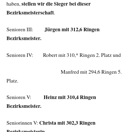
stellen wir die Sieger bei dieser
haben,
Bezirksmeisterschaft
.
Jürgen mit 312,6 Ringen
Senioren III:
Bezirksmeister.
Senioren IV:
Robert mit 310,* Ringen 2. Platz und
Manfred mit 294,6 Ringen 5.
Platz.
Heinz mit 310,4 Ringen
Senioren V:
Bezirksmeister.
Christa mit 302,3 Ringen
Seniorinnen V:
Bezirksmeisterin
.