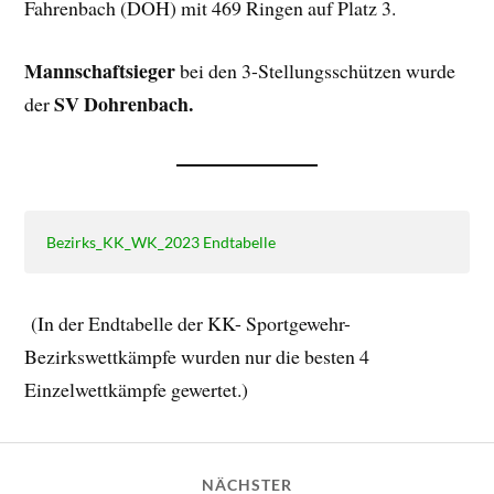
Fahrenbach (DOH) mit 469 Ringen auf Platz 3.
Mannschaftsieger
bei den 3-Stellungsschützen wurde
SV Dohrenbach.
der
Bezirks_KK_WK_2023 Endtabelle
(In der Endtabelle der KK- Sportgewehr-
Bezirkswettkämpfe wurden nur die besten 4
Einzelwettkämpfe gewertet.)
NÄCHSTER