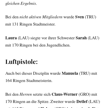
gleichen Ergebnis
.
Sven
Bei den
nicht aktiven Mitgliedern
wurde
(TRU)
mit 131 Ringen Stadtmeister.
Laura
Sarah
(LAU) siegte vor ihrer Schwester
(LAU)
mit 170 Ringen bei den Jugendlichen.
Luftpistole:
Manuela
Auch bei dieser Disziplin wurde
(TRU) mit
164 Ringen Stadtmeisterin.
Claus-Werner
Bei den
Herren
setzte sich
(GRO) mit
Detlef
170 Ringen an die Spitze. Zweiter wurde
(LAU)