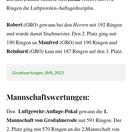
Ringen die Luftpistolen-Auflagedisziplin.
Robert
(GRO) gewann bei den
Herren
mit 192 Ringen
und wurde damit Stadtmeister. Den 2. Platz ging mit
Manfred
190 Ringen an
(GRO) mit 190 Ringen und
Reinhard
(GRO) kam mit 187 Ringen auf den 3. Platz.
Einzelwertungen_SMS_2023
Mannschaftswertungen:
Luftgewehr-Auflage-Pokal
1.
Den
gewann die
Mannschaft von Großalmerode
mit 591 Ringen. Der
2. Platz ging mit 570 Ringen an die 2.Mannschaft von