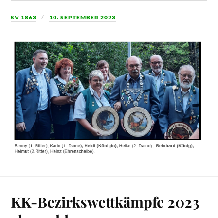
SV 1863
10. SEPTEMBER 2023
KK-Bezirkswettkämpfe 2023