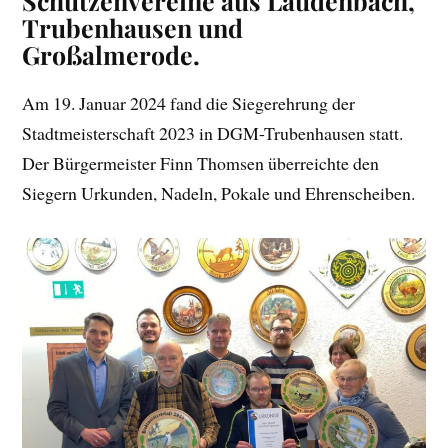
Schützenvereine aus Laudenbach,
Trubenhausen und
Großalmerode.
Am 19. Januar 2024 fand die Siegerehrung der
Stadtmeisterschaft 2023 in DGM-Trubenhausen statt.
Der Bürgermeister Finn Thomsen überreichte den
Siegern Urkunden, Nadeln, Pokale und Ehrenscheiben.