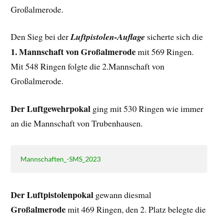
Großalmerode.
Den Sieg bei der
Luftpistolen-Auflage
sicherte sich die
1. Mannschaft von Großalmerode
mit 569 Ringen.
Mit 548 Ringen folgte die 2.Mannschaft von
Großalmerode.
Der Luftgewehrpokal
ging mit 530 Ringen wie immer
an die Mannschaft von Trubenhausen.
Mannschaften_-SMS_2023
Der Luftpistolenpokal
gewann diesmal
Großalmerode
mit 469 Ringen, den 2. Platz belegte die