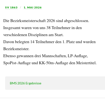
SV 1863
1. MAI 2026
Die Bezirksmeisterschaft 2026 sind abgeschlossen.
Insgesamt waren von uns 38 Teilnehmer in den
verschiedenen Disziplinen am Start.
Davon belegten 14 Teilnehmer den 1. Platz und wurden
Bezirksmeister.
Ebenso gewannen drei Mannschaften, LP-Auflage,
SpoPist-Auflage und KK-50m-Auflage den Meistertitel.
BMS 2026 Ergebnisse